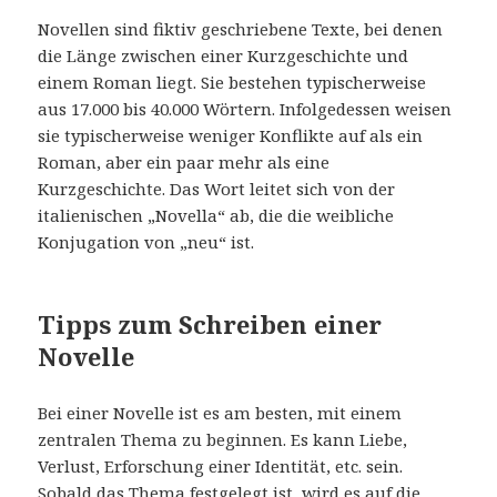
Novellen sind fiktiv geschriebene Texte, bei denen
die Länge zwischen einer Kurzgeschichte und
einem Roman liegt. Sie bestehen typischerweise
aus 17.000 bis 40.000 Wörtern. Infolgedessen weisen
sie typischerweise weniger Konflikte auf als ein
Roman, aber ein paar mehr als eine
Kurzgeschichte. Das Wort leitet sich von der
italienischen „Novella“ ab, die die weibliche
Konjugation von „neu“ ist.
Tipps zum Schreiben einer
Novelle
Bei einer Novelle ist es am besten, mit einem
zentralen Thema zu beginnen. Es kann Liebe,
Verlust, Erforschung einer Identität, etc. sein.
Sobald das Thema festgelegt ist, wird es auf die