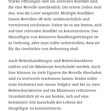
Starke Öffnungen und ein zentraler Konflikt sind
für eine Novelle unerlässlich. Die ersten Zeilen sind
das, was die Leser anspricht. Multiple Konflikte
lassen Novellen oft sehr unübersichtlich und
verwirrend erscheinen. Daher ist es am besten, sich
auf eine zentralen Konflikt zu konzentrieren. Das
Hinzufügen von kleineren Handlungssträngen ist
in Ordnung, aber man sollte sicherstellen, dass sie
für die Geschichte von Bedeutung sind.
Auch Nebenhandlungen und Nebencharaktere
sollten auf ein Minimum beschränkt werdeb. Auch
hier können zu viele Figuren die Novelle überladen
und zu wortreich erscheinen lassen. Beides sollte
man höchstens mit einem Teilplot und bis zu zwei
Nebencharakteren auf ein Minimum reduzieren.
Grundsätzlich ist es am besten, sich auf eine
bestimmte Zeit innerhalb des Lebens der
Hauptfigur zu konzentrieren.