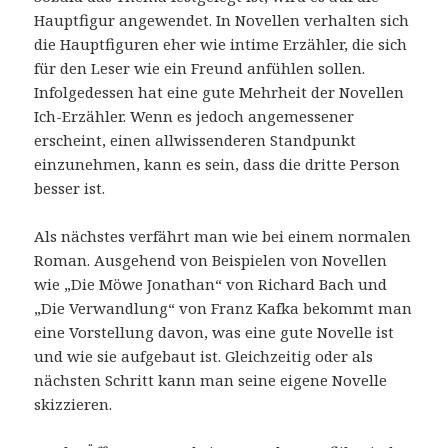
Hauptfigur angewendet. In Novellen verhalten sich
die Hauptfiguren eher wie intime Erzähler, die sich
für den Leser wie ein Freund anfühlen sollen.
Infolgedessen hat eine gute Mehrheit der Novellen
Ich-Erzähler. Wenn es jedoch angemessener
erscheint, einen allwissenderen Standpunkt
einzunehmen, kann es sein, dass die dritte Person
besser ist.
Als nächstes verfährt man wie bei einem normalen
Roman. Ausgehend von Beispielen von Novellen
wie „Die Möwe Jonathan“ von Richard Bach und
„Die Verwandlung“ von Franz Kafka bekommt man
eine Vorstellung davon, was eine gute Novelle ist
und wie sie aufgebaut ist. Gleichzeitig oder als
nächsten Schritt kann man seine eigene Novelle
skizzieren.