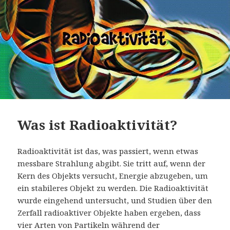
Was ist Radioaktivität?
Radioaktivität ist das, was passiert, wenn etwas
messbare Strahlung abgibt. Sie tritt auf, wenn der
Kern des Objekts versucht, Energie abzugeben, um
ein stabileres Objekt zu werden. Die Radioaktivität
wurde eingehend untersucht, und Studien über den
Zerfall radioaktiver Objekte haben ergeben, dass
vier Arten von Partikeln während der