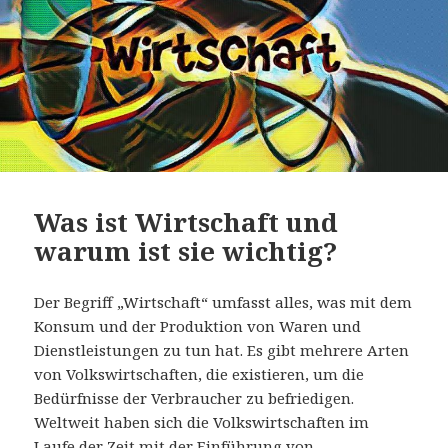
Was ist Wirtschaft und
warum ist sie wichtig?
Der Begriff „Wirtschaft“ umfasst alles, was mit dem
Konsum und der Produktion von Waren und
Dienstleistungen zu tun hat. Es gibt mehrere Arten
von Volkswirtschaften, die existieren, um die
Bedürfnisse der Verbraucher zu befriedigen.
Weltweit haben sich die Volkswirtschaften im
Laufe der Zeit mit der Einführung von