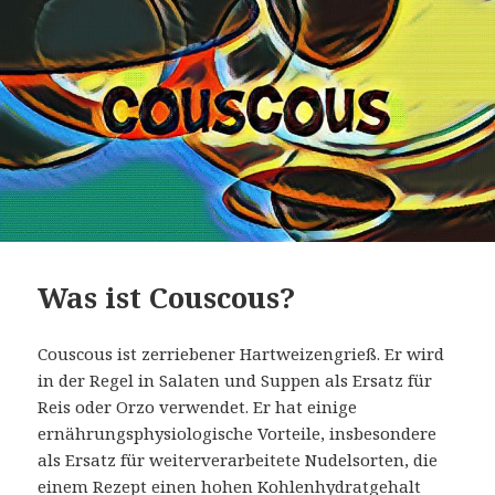
Was ist Couscous?
Couscous ist zerriebener Hartweizengrieß. Er wird
in der Regel in Salaten und Suppen als Ersatz für
Reis oder Orzo verwendet. Er hat einige
ernährungsphysiologische Vorteile, insbesondere
als Ersatz für weiterverarbeitete Nudelsorten, die
einem Rezept einen hohen Kohlenhydratgehalt