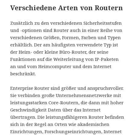
Verschiedene Arten von Routern
Zusätzlich zu den verschiedenen Sicherheitsstufen
und -optionen sind Router auch in einer Reihe von
verschiedenen Größen, Formen, Farben und Typen
erhältlich. Der am häufigsten verwendete Typ ist
der Heim- oder kleine Büro-Router, der seine
Funktionen auf die Weiterleitung von IP-Paketen
an und vom Heimcomputer und dem Internet
beschränkt.
Enterprise Router sind größer und anspruchsvoller.
Sie verbinden große Unternehmensnetzwerke mit
leistungsstarken Core-Routern, die dann mit hoher
Geschwindigkeit Daten über das Internet
übertragen. Die leistungsfähigeren Router befinden
sich in der Regel an Orten wie akademischen
Einrichtungen, Forschungseinrichtungen, Internet