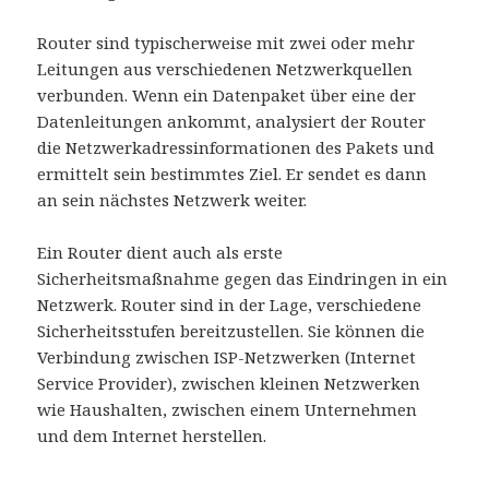
Router sind typischerweise mit zwei oder mehr
Leitungen aus verschiedenen Netzwerkquellen
verbunden. Wenn ein Datenpaket über eine der
Datenleitungen ankommt, analysiert der Router
die Netzwerkadressinformationen des Pakets und
ermittelt sein bestimmtes Ziel. Er sendet es dann
an sein nächstes Netzwerk weiter.
Ein Router dient auch als erste
Sicherheitsmaßnahme gegen das Eindringen in ein
Netzwerk. Router sind in der Lage, verschiedene
Sicherheitsstufen bereitzustellen. Sie können die
Verbindung zwischen ISP-Netzwerken (Internet
Service Provider), zwischen kleinen Netzwerken
wie Haushalten, zwischen einem Unternehmen
und dem Internet herstellen.