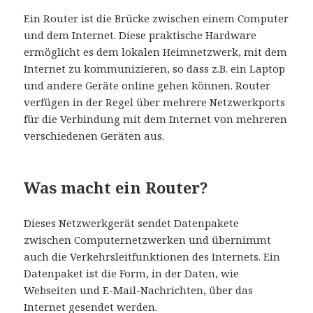
Ein Router ist die Brücke zwischen einem Computer
und dem Internet. Diese praktische Hardware
ermöglicht es dem lokalen Heimnetzwerk, mit dem
Internet zu kommunizieren, so dass z.B. ein Laptop
und andere Geräte online gehen können. Router
verfügen in der Regel über mehrere Netzwerkports
für die Verbindung mit dem Internet von mehreren
verschiedenen Geräten aus.
Was macht ein Router?
Dieses Netzwerkgerät sendet Datenpakete
zwischen Computernetzwerken und übernimmt
auch die Verkehrsleitfunktionen des Internets. Ein
Datenpaket ist die Form, in der Daten, wie
Webseiten und E-Mail-Nachrichten, über das
Internet gesendet werden.