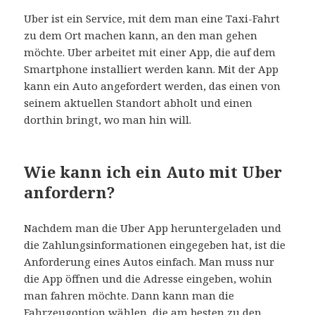
Uber ist ein Service, mit dem man eine Taxi-Fahrt
zu dem Ort machen kann, an den man gehen
möchte. Uber arbeitet mit einer App, die auf dem
Smartphone installiert werden kann. Mit der App
kann ein Auto angefordert werden, das einen von
seinem aktuellen Standort abholt und einen
dorthin bringt, wo man hin will.
Wie kann ich ein Auto mit Uber
anfordern?
Nachdem man die Uber App heruntergeladen und
die Zahlungsinformationen eingegeben hat, ist die
Anforderung eines Autos einfach. Man muss nur
die App öffnen und die Adresse eingeben, wohin
man fahren möchte. Dann kann man die
Fahrzeugoption wählen, die am besten zu den