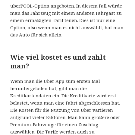
uberPOOL-Option angeboten. In diesem Fall würde
man das Fahrzeug mit einem anderen Fahrgast zu
einem ermäßigten Tarif teilen. Dies ist nur eine
Option, also wenn man es nicht auswählt, hat man
das Auto für sich allein.
Wie viel kostet es und zahlt
man?
Wenn man die Uber App zum ersten Mal
heruntergeladen hat, gibt man die
Kreditkartendaten ein. Die Kreditkarte wird erst
belastet, wenn man eine Fahrt abgeschlossen hat.
Die Kosten für die Nutzung von Uber variieren
aufgrund vieler Faktoren. Man kann größere oder
Premium-Fahrzeuge für einen Zuschlag
auswählen. Die Tarife werden auch zu