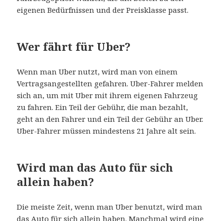
eigenen Bedürfnissen und der Preisklasse passt.
Wer fährt für Uber?
Wenn man Uber nutzt, wird man von einem
Vertragsangestellten gefahren. Uber-Fahrer melden
sich an, um mit Uber mit ihrem eigenen Fahrzeug
zu fahren. Ein Teil der Gebühr, die man bezahlt,
geht an den Fahrer und ein Teil der Gebühr an Uber.
Uber-Fahrer müssen mindestens 21 Jahre alt sein.
Wird man das Auto für sich
allein haben?
Die meiste Zeit, wenn man Uber benutzt, wird man
das Auto für sich allein haben. Manchmal wird eine